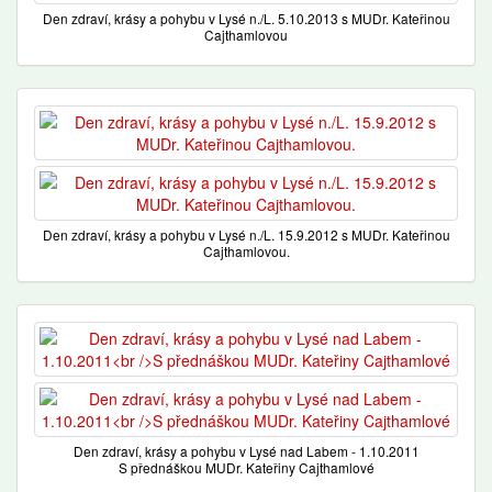
Den zdraví, krásy a pohybu v Lysé n./L. 5.10.2013 s MUDr. Kateřinou
Cajthamlovou
Den zdraví, krásy a pohybu v Lysé n./L. 15.9.2012 s MUDr. Kateřinou
Cajthamlovou.
Den zdraví, krásy a pohybu v Lysé nad Labem - 1.10.2011
S přednáškou MUDr. Kateřiny Cajthamlové