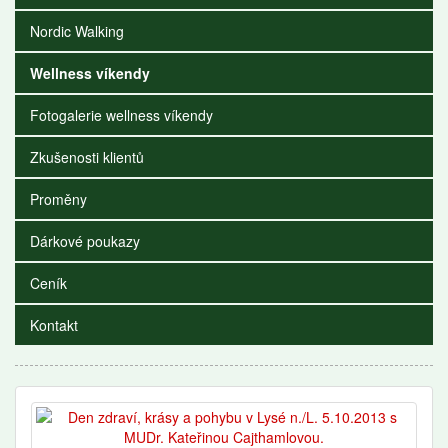
Nordic Walking
Wellness víkendy
Fotogalerie wellness víkendy
Zkušenosti klientů
Proměny
Dárkové poukazy
Ceník
Kontakt