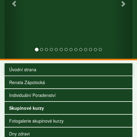
Úvodní strana
Renata Zápotocká
Individuální Poradenství
Skupinové kurzy
Fotogalerie skupinové kurzy
Dny zdravi