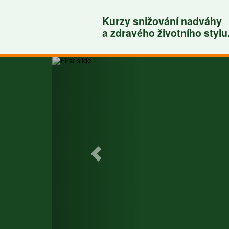
Kurzy snižování nadváhy
a zdravého životního stylu