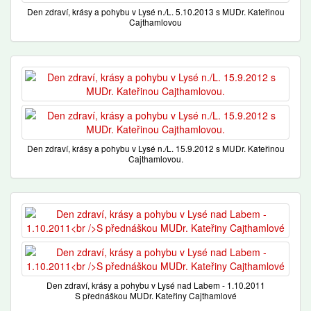
Den zdraví, krásy a pohybu v Lysé n./L. 5.10.2013 s MUDr. Kateřinou
Cajthamlovou
Den zdraví, krásy a pohybu v Lysé n./L. 15.9.2012 s MUDr. Kateřinou
Cajthamlovou.
Den zdraví, krásy a pohybu v Lysé nad Labem - 1.10.2011
S přednáškou MUDr. Kateřiny Cajthamlové