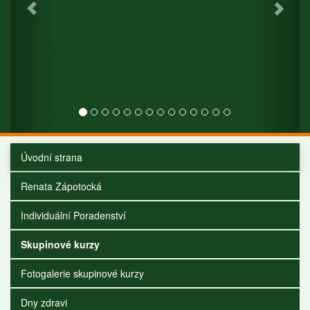
Úvodní strana
Renata Zápotocká
Individuální Poradenství
Skupinové kurzy
Fotogalerie skupinové kurzy
Dny zdravi