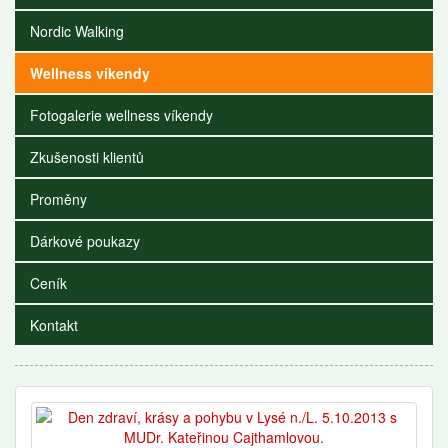
Nordic Walking
Wellness víkendy
Fotogalerie wellness víkendy
Zkušenosti klientů
Proměny
Dárkové poukazy
Ceník
Kontakt