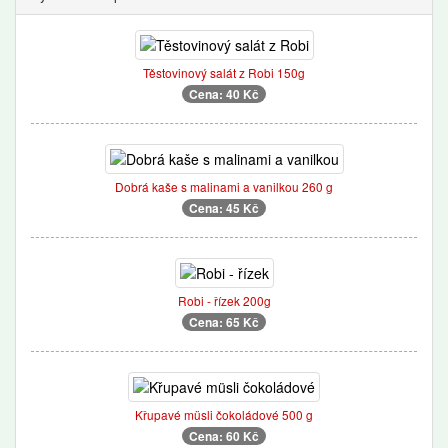
Těstovinový salát z Robi 150g
Cena: 40 Kč
Dobrá kaše s malinami a vanilkou 260 g
Cena: 45 Kč
Robi - řízek 200g
Cena: 65 Kč
Křupavé müsli čokoládové 500 g
Cena: 60 Kč