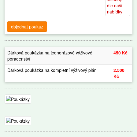
objednat poukaz
Dárková poukázka na jednorázové výživové
450 Kč
poradenství
Dárková poukázka na kompletní výživový plán
2.500
Kč