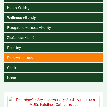
Nordic Walking
Wellness víkendy
Fotogalerie wellness víkendy
Zkušenosti klientů
Proměny
Dárkové poukazy
Ceník
Kontakt