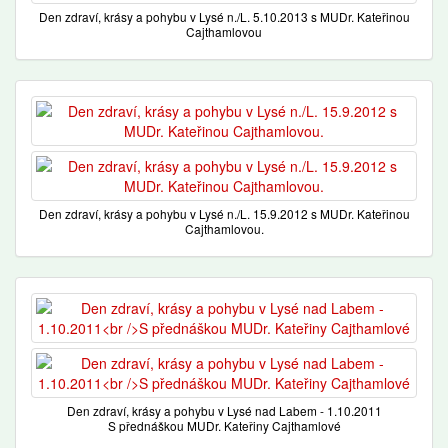
Den zdraví, krásy a pohybu v Lysé n./L. 5.10.2013 s MUDr. Kateřinou
Cajthamlovou
Den zdraví, krásy a pohybu v Lysé n./L. 15.9.2012 s MUDr. Kateřinou
Cajthamlovou.
Den zdraví, krásy a pohybu v Lysé nad Labem - 1.10.2011
S přednáškou MUDr. Kateřiny Cajthamlové