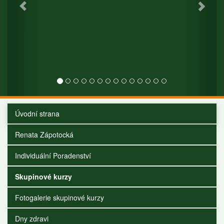
Úvodní strana
Renata Zápotocká
Individuální Poradenství
Skupinové kurzy
Fotogalerie skupinové kurzy
Dny zdravi