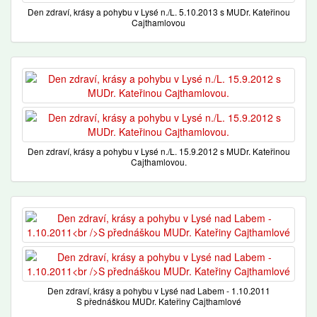
Den zdraví, krásy a pohybu v Lysé n./L. 5.10.2013 s MUDr. Kateřinou
Cajthamlovou
Den zdraví, krásy a pohybu v Lysé n./L. 15.9.2012 s MUDr. Kateřinou
Cajthamlovou.
Den zdraví, krásy a pohybu v Lysé nad Labem - 1.10.2011
S přednáškou MUDr. Kateřiny Cajthamlové