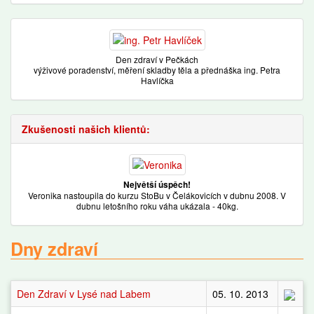
Den zdraví v Pečkách
výživové poradenství, měření skladby těla a přednáška ing. Petra
Havlíčka
Zkušenosti našich klientů:
Největší úspěch!
Veronika nastoupila do kurzu StoBu v Čelákovicích v dubnu 2008. V
dubnu letošního roku váha ukázala - 40kg.
Dny zdraví
Den Zdraví v Lysé nad Labem
05. 10. 2013