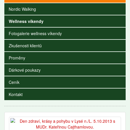
Nordic Walking
Wellness víkendy
Fotogalerie wellness víkendy
Zkušenosti klientů
Proměny
Dárkové poukazy
Ceník
Kontakt