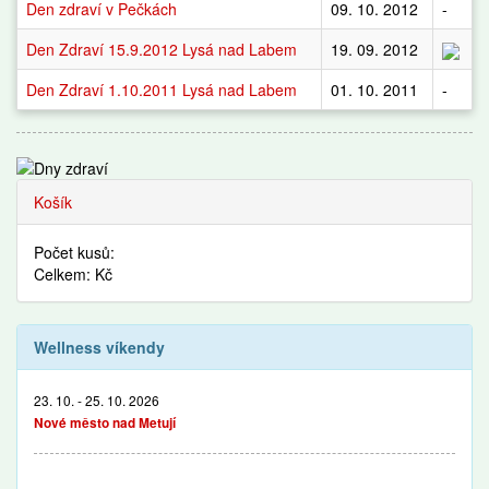
Den zdraví v Pečkách
09. 10. 2012
-
Den Zdraví 15.9.2012 Lysá nad Labem
19. 09. 2012
Den Zdraví 1.10.2011 Lysá nad Labem
01. 10. 2011
-
Košík
Počet kusů:
Celkem: Kč
Wellness víkendy
23. 10. - 25. 10. 2026
Nové město nad Metují