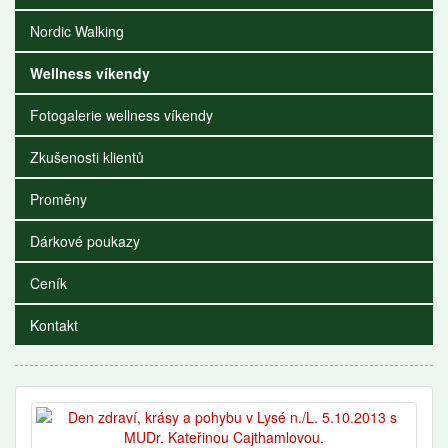
Nordic Walking
Wellness víkendy
Fotogalerie wellness víkendy
Zkušenosti klientů
Proměny
Dárkové poukazy
Ceník
Kontakt