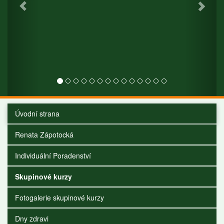
Úvodní strana
Renata Zápotocká
Individuální Poradenství
Skupinové kurzy
Fotogalerie skupinové kurzy
Dny zdravi