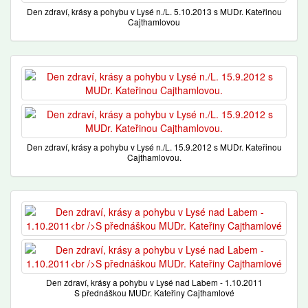
Den zdraví, krásy a pohybu v Lysé n./L. 5.10.2013 s MUDr. Kateřinou
Cajthamlovou
Den zdraví, krásy a pohybu v Lysé n./L. 15.9.2012 s MUDr. Kateřinou
Cajthamlovou.
Den zdraví, krásy a pohybu v Lysé nad Labem - 1.10.2011
S přednáškou MUDr. Kateřiny Cajthamlové