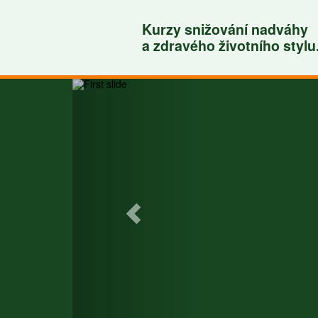
Kurzy snižování nadváhy
a zdravého životního stylu