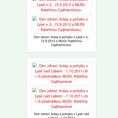
Den zdraví, krásy a pohybu v Lysé n./L.
15.9.2012 s MUDr. Kateřinou
Cajthamlovou.
Den zdraví, krásy a pohybu v Lysé nad
Labem - 1.10.2011