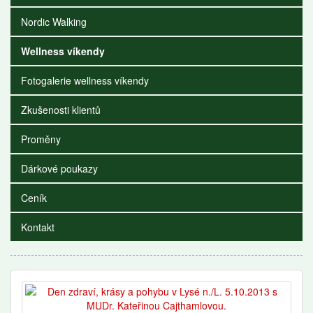
Nordic Walking
Wellness víkendy
Fotogalerie wellness víkendy
Zkušenosti klientů
Proměny
Dárkové poukazy
Ceník
Kontakt