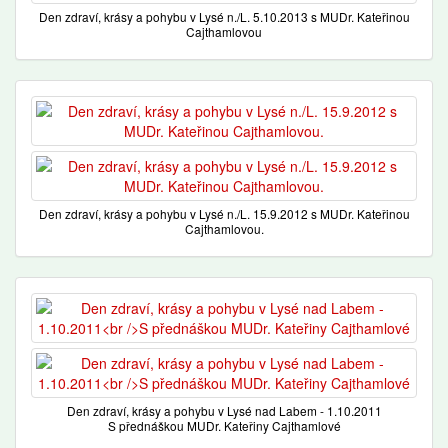
Den zdraví, krásy a pohybu v Lysé n./L. 5.10.2013 s MUDr. Kateřinou
Cajthamlovou
Den zdraví, krásy a pohybu v Lysé n./L. 15.9.2012 s MUDr. Kateřinou
Cajthamlovou.
Den zdraví, krásy a pohybu v Lysé nad Labem - 1.10.2011
S přednáškou MUDr. Kateřiny Cajthamlové