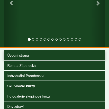
Úvodní strana
Renata Zápotocká
Individuální Poradenství
Skupinové kurzy
Fotogalerie skupinové kurzy
Dny zdravi