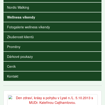
Nordic Walking
Wellness víkendy
Fotogalerie wellness víkendy
Zkušenosti klientů
Proměny
Dárkové poukazy
Ceník
Kontakt