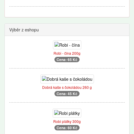
Výběr z eshopu
Robi - čína 200g
Cena: 65 Kč
Dobrá kaše s čokoládou 260 g
Cena: 45 Kč
Robi plátky 300g
Cena: 60 Kč