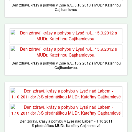
Den zdraví, krásy a pohybu v Lysé n./L. 5.10.2013 s MUDr. Kateřinou
Cajthamlovou
Den zdraví, krásy a pohybu v Lysé n./L. 15.9.2012 s MUDr. Kateřinou
Cajthamlovou.
Den zdraví, krásy a pohybu v Lysé nad Labem - 1.10.2011
S přednáškou MUDr. Kateřiny Cajthamlové