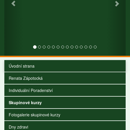
Úvodní strana
Renata Zápotocká
Individuální Poradenství
Skupinové kurzy
Fotogalerie skupinové kurzy
Dny zdravi