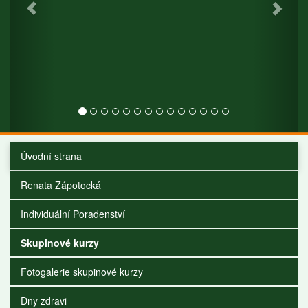
Úvodní strana
Renata Zápotocká
Individuální Poradenství
Skupinové kurzy
Fotogalerie skupinové kurzy
Dny zdravi