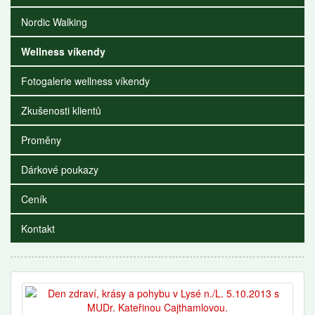
Nordic Walking
Wellness víkendy
Fotogalerie wellness víkendy
Zkušenosti klientů
Proměny
Dárkové poukazy
Ceník
Kontakt