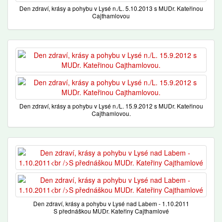
Den zdraví, krásy a pohybu v Lysé n./L. 5.10.2013 s MUDr. Kateřinou
Cajthamlovou
Den zdraví, krásy a pohybu v Lysé n./L. 15.9.2012 s MUDr. Kateřinou
Cajthamlovou.
Den zdraví, krásy a pohybu v Lysé nad Labem - 1.10.2011
S přednáškou MUDr. Kateřiny Cajthamlové