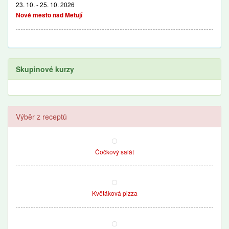
23. 10. - 25. 10. 2026
Nové město nad Metují
Skupinové kurzy
Výběr z receptů
Čočkový salát
Květáková pizza