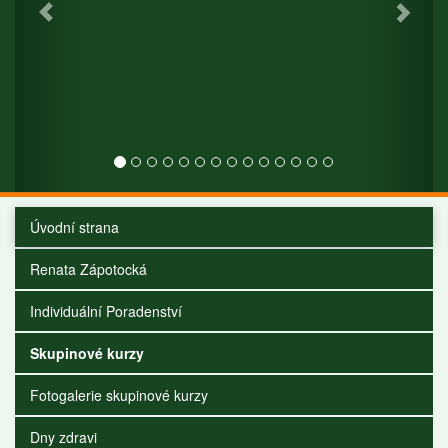
Úvodní strana
Renata Zápotocká
Individuální Poradenství
Skupinové kurzy
Fotogalerie skupinové kurzy
Dny zdravi