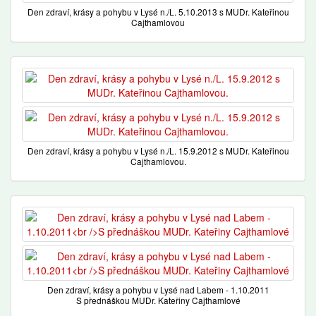
Den zdraví, krásy a pohybu v Lysé n./L. 5.10.2013 s MUDr. Kateřinou
Cajthamlovou
Den zdraví, krásy a pohybu v Lysé n./L. 15.9.2012 s MUDr. Kateřinou
Cajthamlovou.
Den zdraví, krásy a pohybu v Lysé nad Labem - 1.10.2011
S přednáškou MUDr. Kateřiny Cajthamlové