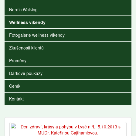
Nordic Walking
Wellness víkendy
Fotogalerie wellness víkendy
Zkušenosti klientů
Proměny
Dárkové poukazy
Ceník
Kontakt