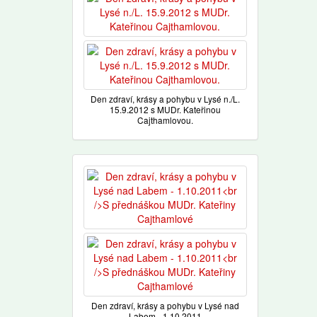
Den zdraví, krásy a pohybu v Lysé n./L.
15.9.2012 s MUDr. Kateřinou
Cajthamlovou.
Den zdraví, krásy a pohybu v Lysé nad
Labem - 1.10.2011