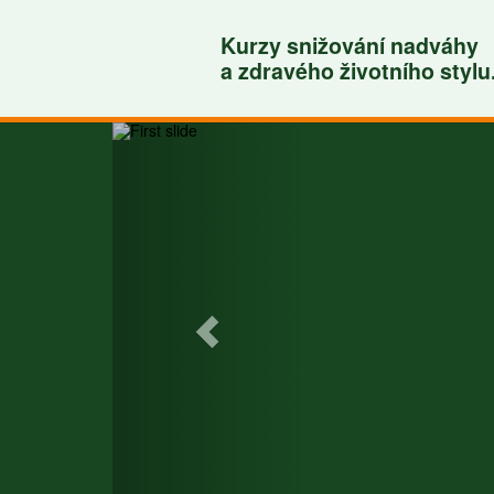
Kurzy snižování nadváhy
a zdravého životního stylu