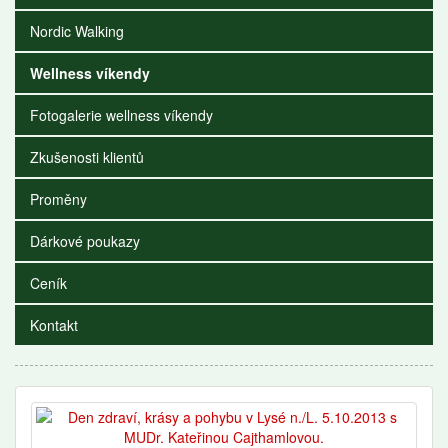
Nordic Walking
Wellness víkendy
Fotogalerie wellness víkendy
Zkušenosti klientů
Proměny
Dárkové poukazy
Ceník
Kontakt