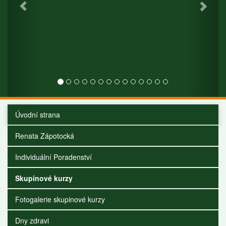
Úvodní strana
Renata Zápotocká
Individuální Poradenství
Skupinové kurzy
Fotogalerie skupinové kurzy
Dny zdravi