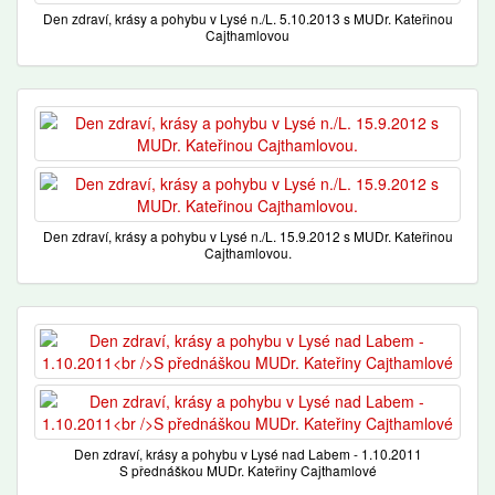
Den zdraví, krásy a pohybu v Lysé n./L. 5.10.2013 s MUDr. Kateřinou
Cajthamlovou
Den zdraví, krásy a pohybu v Lysé n./L. 15.9.2012 s MUDr. Kateřinou
Cajthamlovou.
Den zdraví, krásy a pohybu v Lysé nad Labem - 1.10.2011
S přednáškou MUDr. Kateřiny Cajthamlové