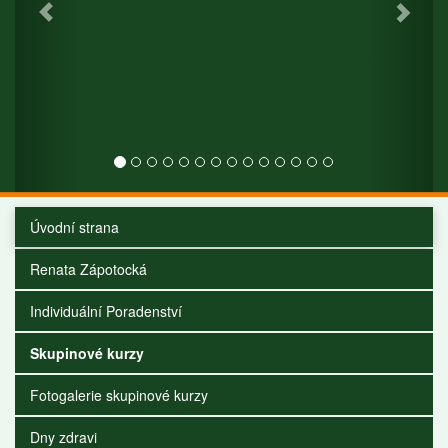
Úvodní strana
Renata Zápotocká
Individuální Poradenství
Skupinové kurzy
Fotogalerie skupinové kurzy
Dny zdravi