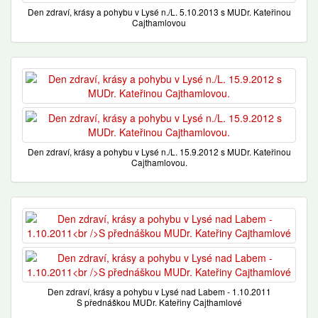
Den zdraví, krásy a pohybu v Lysé n./L. 5.10.2013 s MUDr. Kateřinou
Cajthamlovou
Den zdraví, krásy a pohybu v Lysé n./L. 15.9.2012 s MUDr. Kateřinou
Cajthamlovou.
Den zdraví, krásy a pohybu v Lysé nad Labem - 1.10.2011
S přednáškou MUDr. Kateřiny Cajthamlové