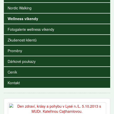
Nordic Walking
Wellness víkendy
Fotogalerie wellness víkendy
Zkušenosti klientů
Proměny
Dárkové poukazy
Ceník
Kontakt