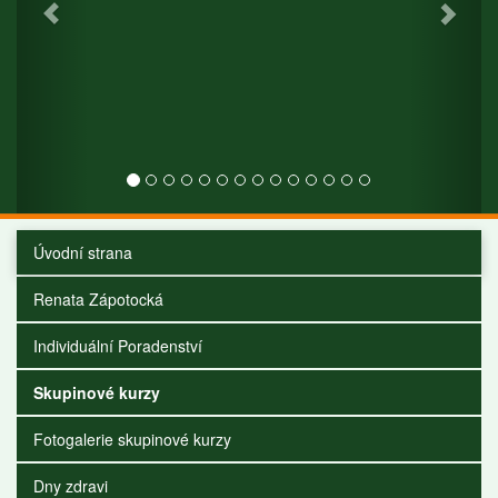
Úvodní strana
Renata Zápotocká
Individuální Poradenství
Skupinové kurzy
Fotogalerie skupinové kurzy
Dny zdravi