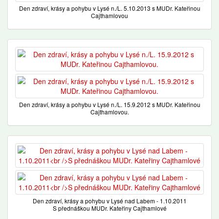
Den zdraví, krásy a pohybu v Lysé n./L. 5.10.2013 s MUDr. Kateřinou
Cajthamlovou
Den zdraví, krásy a pohybu v Lysé n./L. 15.9.2012 s MUDr. Kateřinou
Cajthamlovou.
Den zdraví, krásy a pohybu v Lysé nad Labem - 1.10.2011
S přednáškou MUDr. Kateřiny Cajthamlové