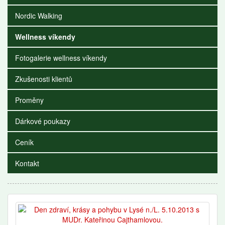
Nordic Walking
Wellness víkendy
Fotogalerie wellness víkendy
Zkušenosti klientů
Proměny
Dárkové poukazy
Ceník
Kontakt