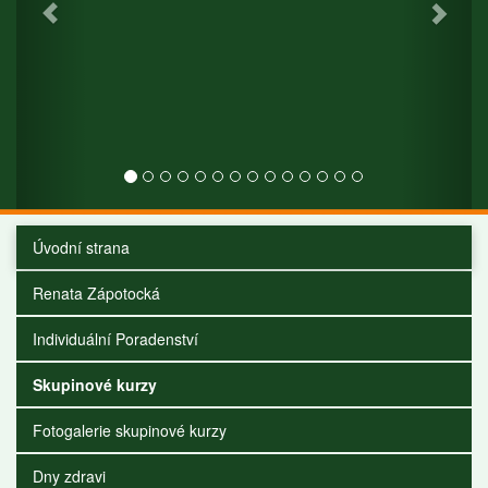
Úvodní strana
Renata Zápotocká
Individuální Poradenství
Skupinové kurzy
Fotogalerie skupinové kurzy
Dny zdravi