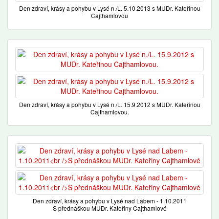
Den zdraví, krásy a pohybu v Lysé n./L. 5.10.2013 s MUDr. Kateřinou
Cajthamlovou
Den zdraví, krásy a pohybu v Lysé n./L. 15.9.2012 s MUDr. Kateřinou
Cajthamlovou.
Den zdraví, krásy a pohybu v Lysé nad Labem - 1.10.2011
S přednáškou MUDr. Kateřiny Cajthamlové