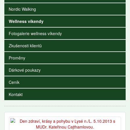
Nordic Walking
Wellness víkendy
Fotogalerie wellness víkendy
Zkušenosti klientů
Proměny
Dárkové poukazy
Ceník
Kontakt