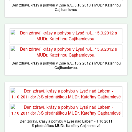
Den zdraví, krásy a pohybu v Lysé n./L. 5.10.2013 s MUDr. Kateřinou
Cajthamlovou
Den zdraví, krásy a pohybu v Lysé n./L. 15.9.2012 s MUDr. Kateřinou
Cajthamlovou.
Den zdraví, krásy a pohybu v Lysé nad Labem - 1.10.2011
S přednáškou MUDr. Kateřiny Cajthamlové