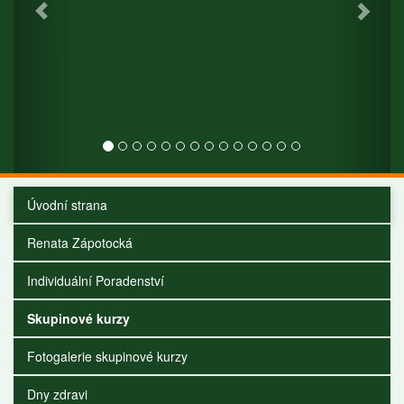
Úvodní strana
Renata Zápotocká
Individuální Poradenství
Skupinové kurzy
Fotogalerie skupinové kurzy
Dny zdravi