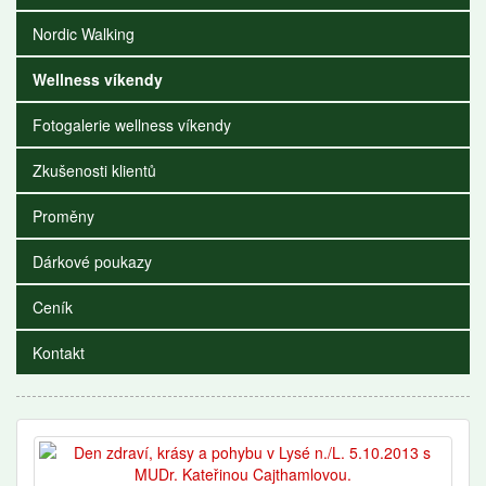
Nordic Walking
Wellness víkendy
Fotogalerie wellness víkendy
Zkušenosti klientů
Proměny
Dárkové poukazy
Ceník
Kontakt