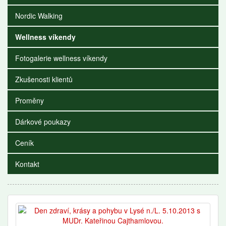
Nordic Walking
Wellness víkendy
Fotogalerie wellness víkendy
Zkušenosti klientů
Proměny
Dárkové poukazy
Ceník
Kontakt