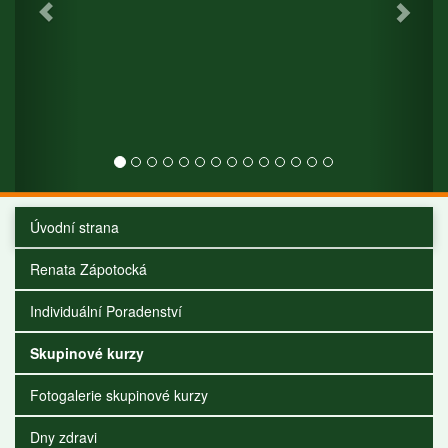
Úvodní strana
Renata Zápotocká
Individuální Poradenství
Skupinové kurzy
Fotogalerie skupinové kurzy
Dny zdravi