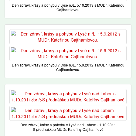
Den zdraví, krásy a pohybu v Lysé n./L. 5.10.2013 s MUDr. Kateřinou
Cajthamlovou
Den zdraví, krásy a pohybu v Lysé n./L. 15.9.2012 s MUDr. Kateřinou
Cajthamlovou.
Den zdraví, krásy a pohybu v Lysé nad Labem - 1.10.2011
S přednáškou MUDr. Kateřiny Cajthamlové