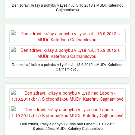
Den zdraví, krásy a pohybu v Lysé n./L. 5.10.2013 s MUDr. Kateřinou
Cajthamlovou
Den zdraví, krásy a pohybu v Lysé n./L. 15.9.2012 s MUDr. Kateřinou
Cajthamlovou.
Den zdraví, krásy a pohybu v Lysé nad Labem - 1.10.2011
S přednáškou MUDr. Kateřiny Cajthamlové