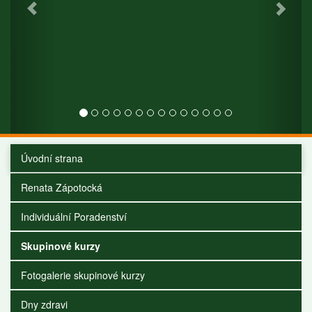
Úvodní strana
Renata Zápotocká
Individuální Poradenství
Skupinové kurzy
Fotogalerie skupinové kurzy
Dny zdravi