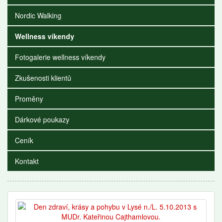
Nordic Walking
Wellness víkendy
Fotogalerie wellness víkendy
Zkušenosti klientů
Proměny
Dárkové poukazy
Ceník
Kontakt