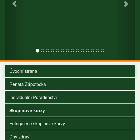
Úvodní strana
Renata Zápotocká
Individuální Poradenství
Skupinové kurzy
Fotogalerie skupinové kurzy
Dny zdravi