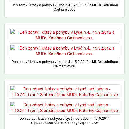
Den zdraví, krásy a pohybu v Lysé n./L. 5.10.2013 s MUDr. Kateřinou
Cajthamlovou
Den zdraví, krásy a pohybu v Lysé n./L. 15.9.2012 s MUDr. Kateřinou
Cajthamlovou.
Den zdraví, krásy a pohybu v Lysé nad Labem - 1.10.2011
S přednáškou MUDr. Kateřiny Cajthamlové