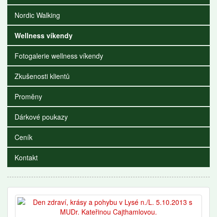
Nordic Walking
Wellness víkendy
Fotogalerie wellness víkendy
Zkušenosti klientů
Proměny
Dárkové poukazy
Ceník
Kontakt