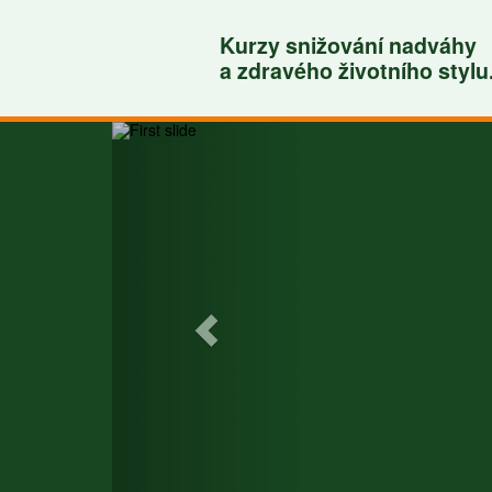
Kurzy snižování nadváhy
a zdravého životního stylu