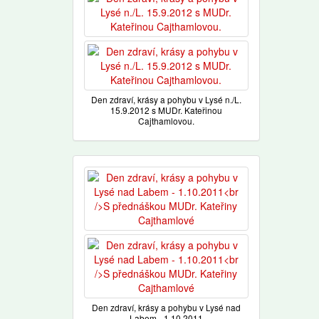
Den zdraví, krásy a pohybu v Lysé n./L.
15.9.2012 s MUDr. Kateřinou
Cajthamlovou.
Den zdraví, krásy a pohybu v Lysé nad
Labem - 1.10.2011