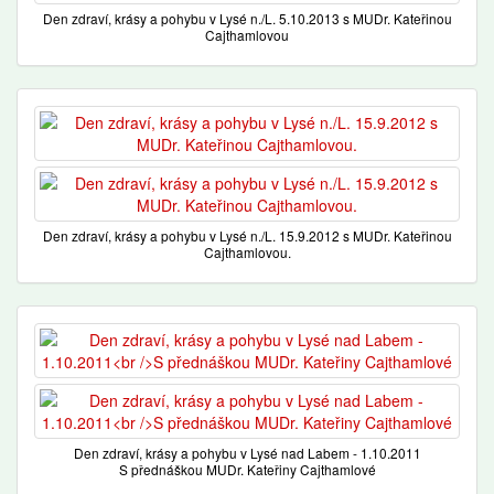
Den zdraví, krásy a pohybu v Lysé n./L. 5.10.2013 s MUDr. Kateřinou
Cajthamlovou
Den zdraví, krásy a pohybu v Lysé n./L. 15.9.2012 s MUDr. Kateřinou
Cajthamlovou.
Den zdraví, krásy a pohybu v Lysé nad Labem - 1.10.2011
S přednáškou MUDr. Kateřiny Cajthamlové