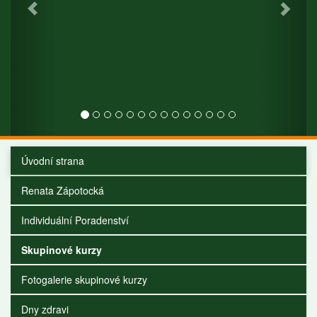
Úvodní strana
Renata Zápotocká
Individuální Poradenství
Skupinové kurzy
Fotogalerie skupinové kurzy
Dny zdravi