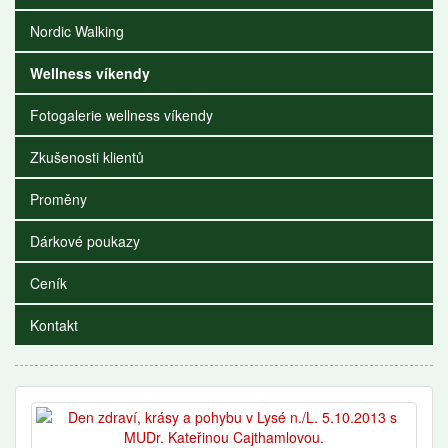
Nordic Walking
Wellness víkendy
Fotogalerie wellness víkendy
Zkušenosti klientů
Proměny
Dárkové poukazy
Ceník
Kontakt