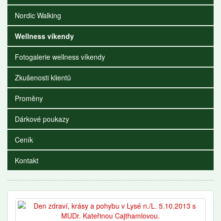
Nordic Walking
Wellness víkendy
Fotogalerie wellness víkendy
Zkušenosti klientů
Proměny
Dárkové poukazy
Ceník
Kontakt