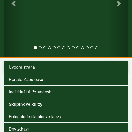
Úvodní strana
Renata Zápotocká
Individuální Poradenství
Skupinové kurzy
Fotogalerie skupinové kurzy
Dny zdravi