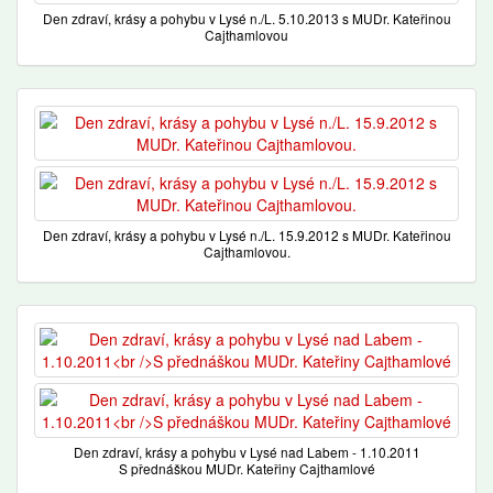
Den zdraví, krásy a pohybu v Lysé n./L. 5.10.2013 s MUDr. Kateřinou
Cajthamlovou
Den zdraví, krásy a pohybu v Lysé n./L. 15.9.2012 s MUDr. Kateřinou
Cajthamlovou.
Den zdraví, krásy a pohybu v Lysé nad Labem - 1.10.2011
S přednáškou MUDr. Kateřiny Cajthamlové