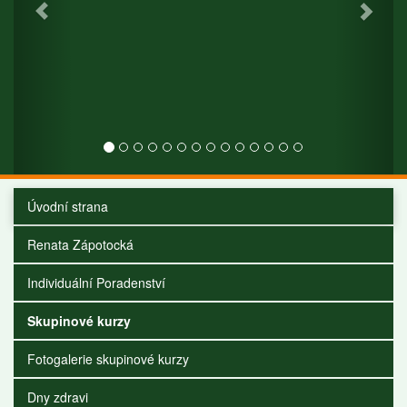
Úvodní strana
Renata Zápotocká
Individuální Poradenství
Skupinové kurzy
Fotogalerie skupinové kurzy
Dny zdravi