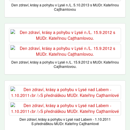
Den zdraví, krásy a pohybu v Lysé n./L. 5.10.2013 s MUDr. Kateřinou
Cajthamlovou
Den zdraví, krásy a pohybu v Lysé n./L. 15.9.2012 s MUDr. Kateřinou
Cajthamlovou.
Den zdraví, krásy a pohybu v Lysé nad Labem - 1.10.2011
S přednáškou MUDr. Kateřiny Cajthamlové