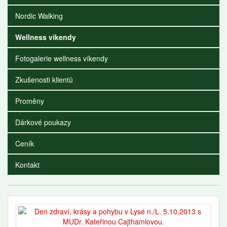
Nordic Walking
Wellness víkendy
Fotogalerie wellness víkendy
Zkušenosti klientů
Proměny
Dárkové poukazy
Ceník
Kontakt